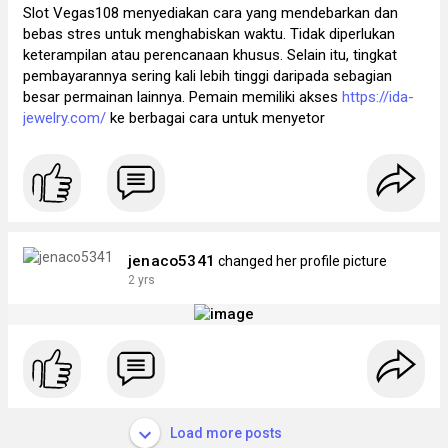
Slot Vegas108 menyediakan cara yang mendebarkan dan
bebas stres untuk menghabiskan waktu. Tidak diperlukan
keterampilan atau perencanaan khusus. Selain itu, tingkat
pembayarannya sering kali lebih tinggi daripada sebagian
besar permainan lainnya. Pemain memiliki akses
https://ida-
jewelry.com/
ke berbagai cara untuk menyetor
jenaco5341
changed her profile picture
2 yrs
Load more posts