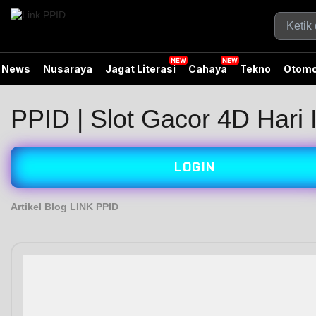
News
Nusaraya
Jagat Literasi
Cahaya
Tekno
Otomo
PPID | Slot Gacor 4D Hari 
LOGIN
Artikel Blog LINK PPID